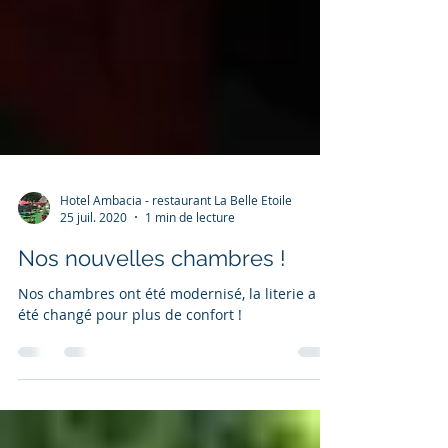
Hotel Ambacia - restaurant La Belle Etoile
25 juil. 2020
1 min de lecture
Nos nouvelles chambres !
Nos chambres ont été modernisé, la literie a
été changé pour plus de confort !