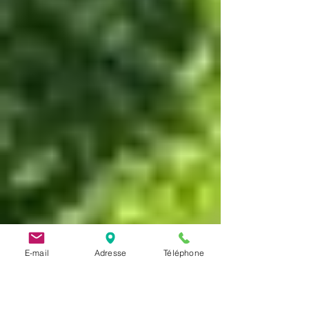
E-mail
Adresse
Téléphone