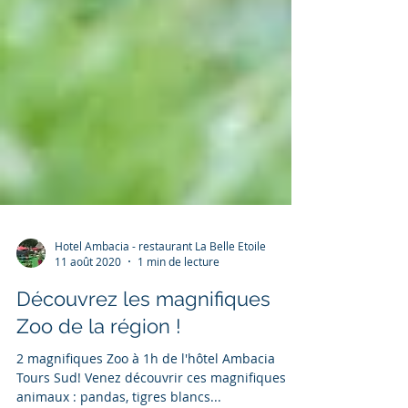
Hotel Ambacia - restaurant La Belle Etoile
11 août 2020
1 min de lecture
Découvrez les magnifiques
Zoo de la région !