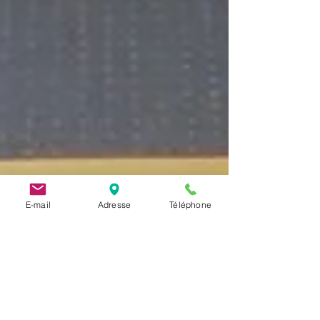
E-mail
Adresse
Téléphone